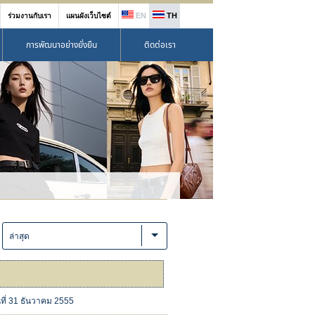
EN
TH
ร่วมงานกับเรา
แผนผังเว็บไซต์
การพัฒนาอย่างยั่งยืน
ติดต่อเรา
:
ล่าสุด
นที่ 31 ธันวาคม 2555