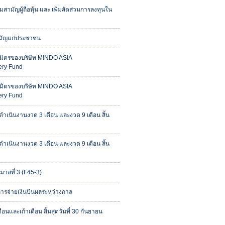
ามัญผู้ถือหุ้น และ เพิ่มสัดส่วนการลงทุนใน
สามัญแก่ประชาชน
ันธมิตรของบริษัท MINDO ASIA
ery Fund
ันธมิตรของบริษัท MINDO ASIA
ery Fund
เนินงานงวด 3 เดือน และงวด 9 เดือน สิ้น
เนินงานงวด 3 เดือน และงวด 9 เดือน สิ้น
าสที่ 3 (F45-3)
องการจ่ายเงินปันผลระหว่างกาล
นและเก้าเดือน สิ้นสุดวันที่ 30 กันยายน