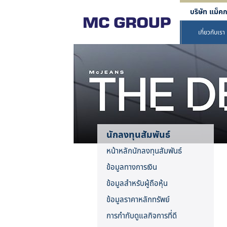
บริษัท แม็คก
เกี่ยวกับเรา
นักลงทุนสัมพันธ์
หน้าหลักนักลงทุนสัมพันธ์
ข้อมูลทางการเงิน
ข้อมูลสำหรับผู้ถือหุ้น
ข้อมูลราคาหลักทรัพย์
การกำกับดูแลกิจการที่ดี