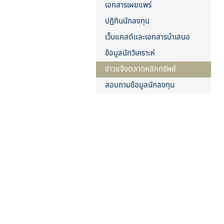
เอกสารเผยแพร่
ปฏิทินนักลงทุน
เว็บแคสต์และเอกสารนำเสนอ
ข้อมูลนักวิเคราะห์
ข่าวแจ้งตลาดหลักทรัพย์
สอบถามข้อมูลนักลงทุน