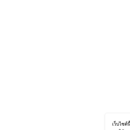
เว็บไซต์นี