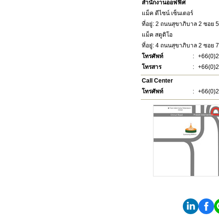
สำนักงานออฟฟิศ
แม็ค ดีไซน์ เซ็นเตอร์
ที่อยู่: 2 ถนนสุขาภิบาล 2 ซอ
แม็ค สตูดิโอ
ที่อยู่: 4 ถนนสุขาภิบาล 2 ซอ
โทรศัพท์
:
+66(0)2
โทรสาร
:
+66(0)2
Call Center
โทรศัพท์
:
+66(0)2