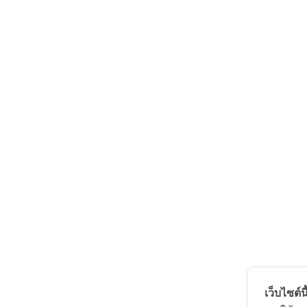
เว็บไซต์นี