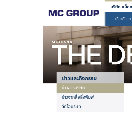
บริษัท แม็คก
เกี่ยวกับเรา
ข่าวและกิจกรรม
ข่าวสารบริษัท
ข่าวจากสื่อสิ่งพิมพ์
วีดีโอบริษัท