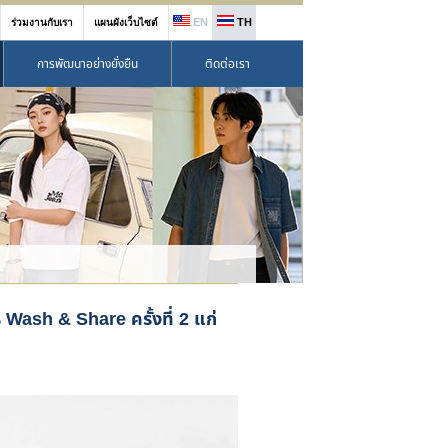
EN
TH
ร่วมงานกับเรา
แผนผังเว็บไซต์
การพัฒนาอย่างยั่งยืน
ติดต่อเรา
ร Wash & Share ครั้งที่ 2 แก่