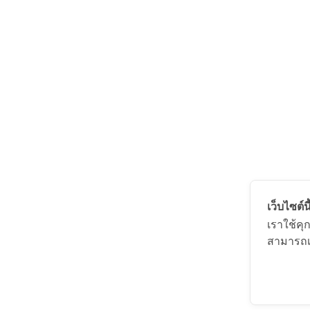
เว็บไซต์นี
เราใช้คุ
สามารถเล