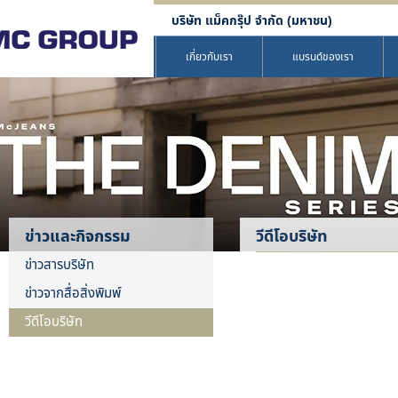
บริษัท แม็คกรุ๊ป จำกัด (มหาชน)
เกี่ยวกับเรา
แบรนด์ของเรา
ข่าวและกิจกรรม
วีดีโอบริษัท
ข่าวสารบริษัท
ข่าวจากสื่อสิ่งพิมพ์
วีดีโอบริษัท