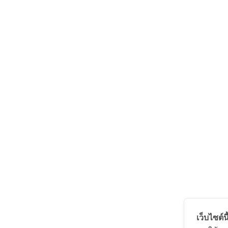
เว็บไซต์นี