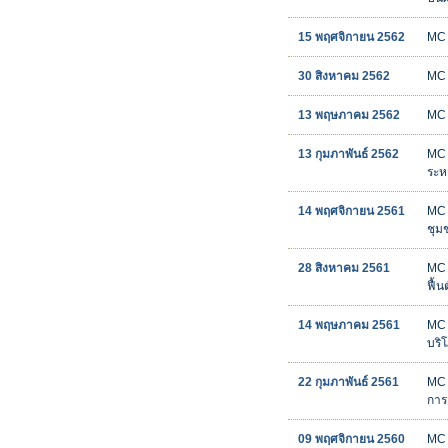
15 พฤศจิกายน 2562
MC 
30 สิงหาคม 2562
MC จ
13 พฤษภาคม 2562
MC 
13 กุมภาพันธ์ 2562
MC 
ระห
14 พฤศจิกายน 2561
MC เ
ชุม
28 สิงหาคม 2561
MC 
ฟื้
14 พฤษภาคม 2561
MC 
บริโ
22 กุมภาพันธ์ 2561
MC 
การ
09 พฤศจิกายน 2560
MC 