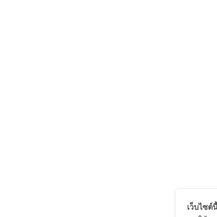
เว็บไซต์นี