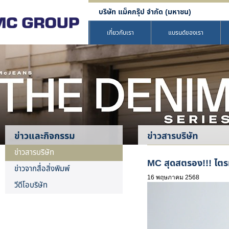
บริษัท แม็คกรุ๊ป จำกัด (มหาชน)
เกี่ยวกับเรา
แบรนด์ของเรา
ข่าวและกิจกรรม
ข่าวสารบริษัท
ข่าวสารบริษัท
MC สุดสตรอง!!! ไตรมา
ข่าวจากสื่อสิ่งพิมพ์
16 พฤษภาคม 2568
วีดีโอบริษัท