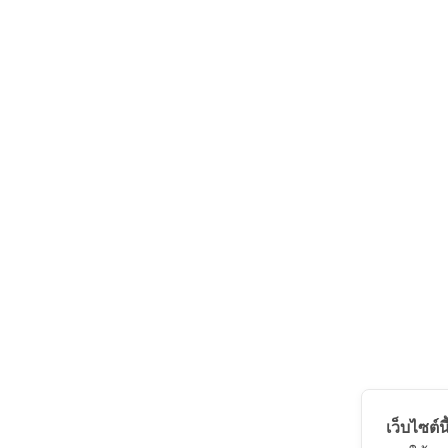
เว็บไซต์นี