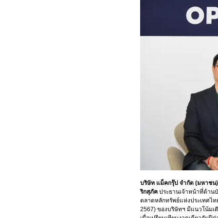
บริษัท แม็คกรุ๊ป จำกัด (มหาชน
ริกสุภัค
ประธานเจ้าหน้าที่ด้านบ
ตลาดหลักทรัพย์แห่งประเทศไทย
2567) ของบริษัทฯ มีแนวโน้มเติ