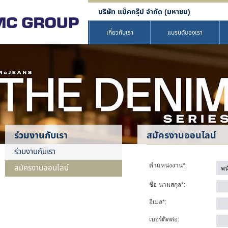
บริษัท แม็คกรุ๊ป จำกัด (มหาชน)
เกี่ยวกับเรา
แบรนด์ของเรา
ร่วมงานกับเรา
สมัครงานออนไลน์
ร่วมงานกับเรา
ตำแหน่งงาน*:
สมัครงานออนไลน์
ชื่อ-นามสกุล*:
อีเมล*:
เบอร์ติดต่อ: