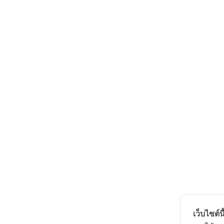
เว็บไซต์นี