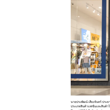
นายประพัฒน์ เสียงจันทร์ ประธา
ประเภทสินค้าแฟชั่นและสินค้าไลฟ