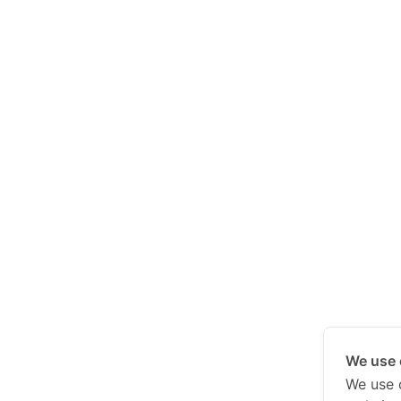
We use 
We use 