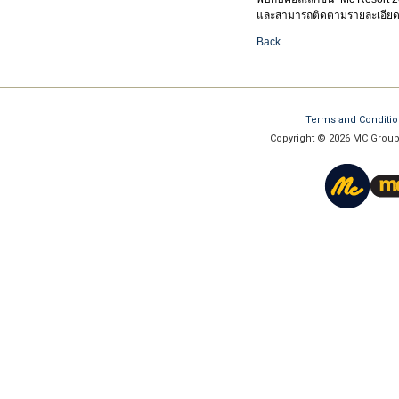
และสามารถติดตามรายละเอียดเกี่
Back
Terms and Conditi
Copyright © 2026 MC Group