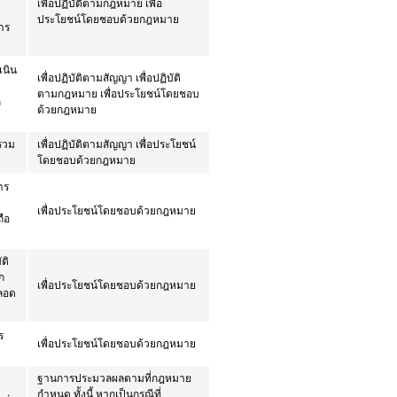
เพื่อปฏิบัติตามกฎหมาย เพื่อ
ประโยชน์โดยชอบด้วยกฎหมาย
าร
เนิน
เพื่อปฏิบัติตามสัญญา เพื่อปฏิบัติ
ตามกฎหมาย เพื่อประโยชน์โดยชอบ
ก
ด้วยกฎหมาย
 รวม
เพื่อปฏิบัติตามสัญญา เพื่อประโยชน์
โดยชอบด้วยกฎหมาย
าร
เพื่อประโยชน์โดยชอบด้วยกฎหมาย
ือ
ติ
ก
เพื่อประโยชน์โดยชอบด้วยกฎหมาย
ตลอด
ร
เพื่อประโยชน์โดยชอบด้วยกฎหมาย
ฐานการประมวลผลตามที่กฎหมาย
กำหนด ทั้งนี้ หากเป็นกรณีที่