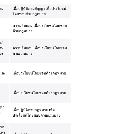
ตาม
เพื่อปฏิบัติตามสัญญา เพื่อประโยชน์
โดยชอบด้วยกฎหมาย
ความยินยอม เพื่อประโยชน์โดยชอบ
ด้วยกฎหมาย
ะ/
เศษ
ความยินยอม เพื่อประโยชน์โดยชอบ
อง
ด้วยกฎหมาย
 และ
เพื่อประโยชน์โดยชอบด้วยกฎหมาย
เพื่อประโยชน์โดยชอบด้วยกฎหมาย
รทำ
เพื่อปฏิบัติตามกฎหมาย เพื่อ
า
ประโยชน์โดยชอบด้วยกฎหมาย
นาจ
แห่ง