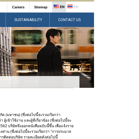
EN
TH
Careers
Sitemap
SUSTAINABILITY
CONTACT US
กัด (มหาชน) (ซึ่งต่อไปนี้จะรวมเรียกว่า
เข้าใช้งาน และผู้ที่เกี่ยวข้อง (ซึ่งต่อไปนี้จะ
62 บริษัทจึงออกหนังสือฉบับนี้ขึ้น เพื่อแจ้งราย
ท่าน (ซึ่งต่อไปนี้จะรวมเรียกว่า “การประมวล
ติดต่อบริษัท รายละเอียดดังต่อไปนี้