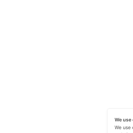
We use 
We use 