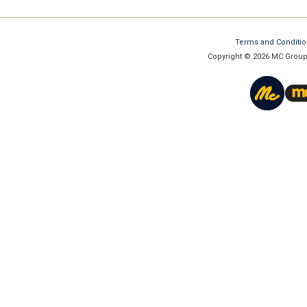
Terms and Conditi
Copyright © 2026 MC Group