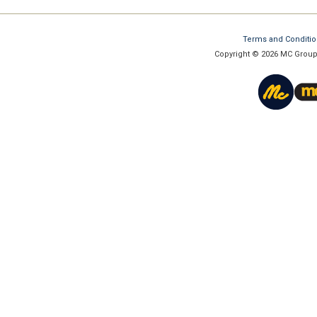
Terms and Conditi
Copyright © 2026 MC Group