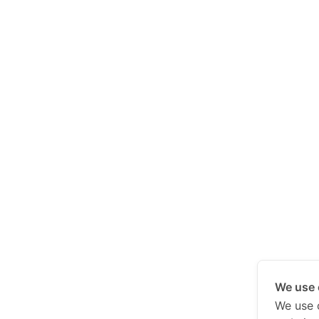
We use 
We use 