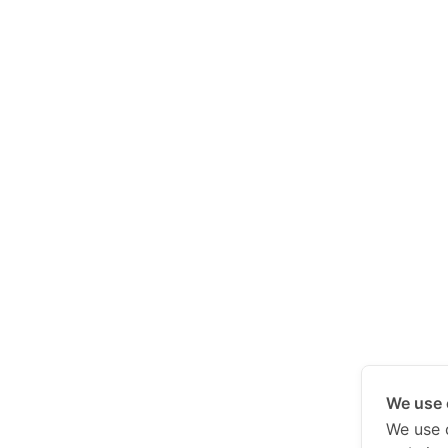
We use 
We use 