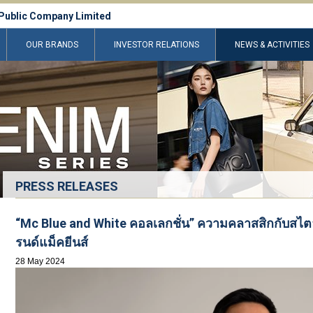
Public Company Limited
OUR BRANDS
INVESTOR RELATIONS
NEWS & ACTIVITIES
PRESS RELEASES
“Mc Blue and White คอลเลกชั่น” ความคลาสสิกกับสไต
รนด์แม็คยีนส์
28 May 2024