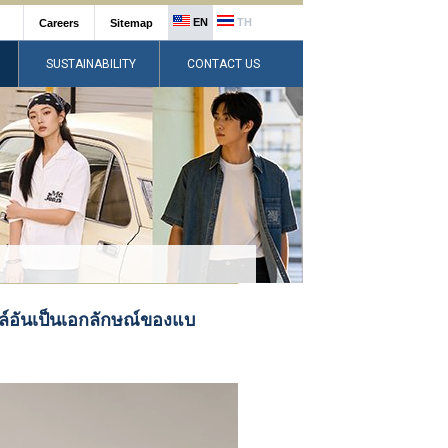
EN
TH
Careers
Sitemap
SUSTAINABILITY
CONTACT US
ล์อันเป็นเอกลักษณ์ของแบ