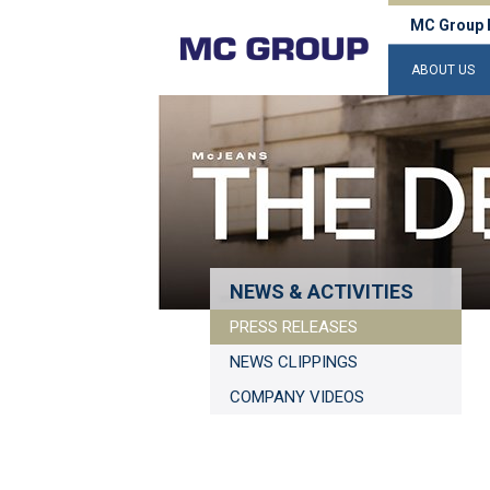
MC Group 
ABOUT US
NEWS & ACTIVITIES
PRESS RELEASES
NEWS CLIPPINGS
COMPANY VIDEOS